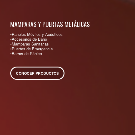
MAMPARAS Y PUERTAS METÁLICAS
•Paneles Móviles y Acústicos
•Accesorios de Baño
•Mamparas Sanitarias
•Puertas de Emergencia
•Barras de Pánico
CONOCER PRODUCTOS