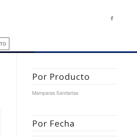
CTO
Por Producto
Mamparas Sanitarias
Por Fecha