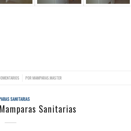
/
COMENTARIOS
POR
MAMPARAS.MASTER
ARAS SANITARIAS
 Mamparas Sanitarias